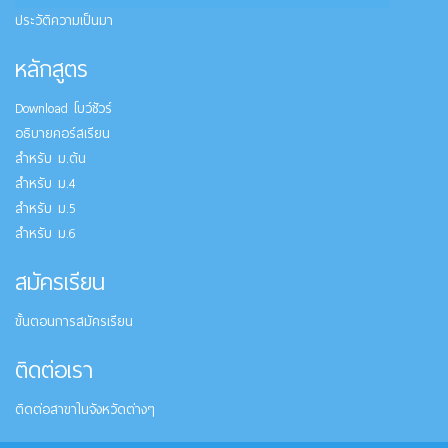
ประวัติความเป็นมา
หลักสูตร
Download โบว์ชัวร์
อธิบายคอร์สเรียน
สำหรับ ม.ต้น
สำหรับ ม.4
สำหรับ ม.5
สำหรับ ม.6
สมัครเรียน
ขั้นตอนการสมัครเรียน
ติดต่อเรา
ติดต่อสาขาในจังหวัดต่างๆ