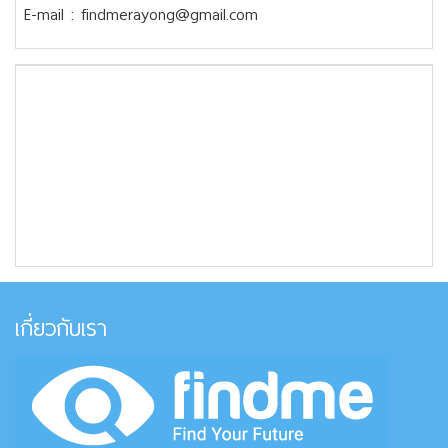
E-mail : findmerayong@gmail.com
เกี่ยวกับเรา