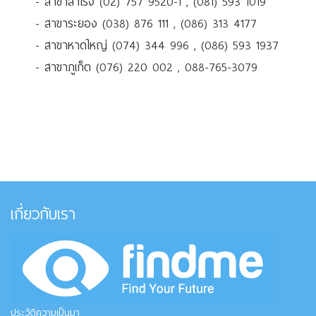
- สาขาสำโรง (02) 757 9520-1 , (081) 593 1019
- สาขาระยอง (038) 876 111 , (086) 313 4177
- สาขาหาดใหญ่ (074) 344 996 , (086) 593 1937
- สาขาภูเก็ต (076) 220 002 , 088-765-3079
เกี่ยวกับเรา
ประวัติความเป็นมา