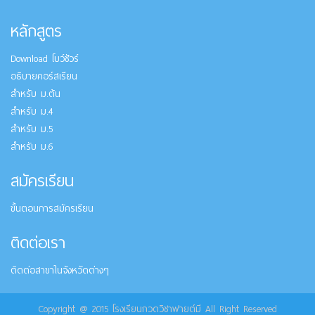
หลักสูตร
Download โบว์ชัวร์
อธิบายคอร์สเรียน
สำหรับ ม.ต้น
สำหรับ ม.4
สำหรับ ม.5
สำหรับ ม.6
สมัครเรียน
ขั้นตอนการสมัครเรียน
ติดต่อเรา
ติดต่อสาขาในจังหวัดต่างๆ
Copyright @ 2015 โรงเรียนกวดวิชาฟายต์มี All Right Reserved