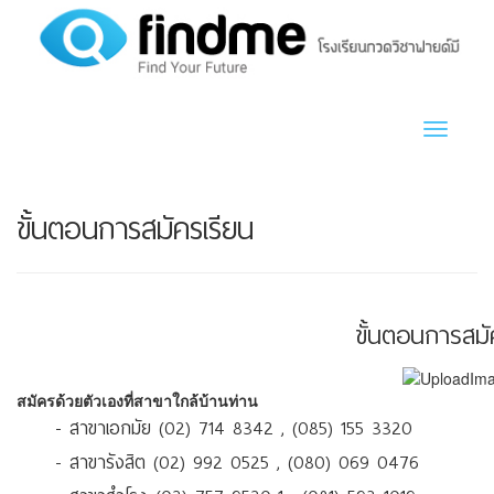
Toggle n
ขั้นตอนการสมัครเรียน
ขั้นตอนการสมั
สมัครด้วยตัวเองที่สาขาใกล้บ้านท่าน
- สาขาเอกมัย (02) 714 8342 , (085) 155 3320
- สาขารังสิต (02) 992 0525 , (080) 069 0476