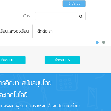
เข้าสู่ระบบ
ค้นหา
รเรียนและจองเรียน
ติดต่อเรา
สำหรับ ม.5
สำหรับ ม.6
การศึกษา สนับสนุนโดย
ละเทคโนโลยี
ริงของผู้เรียน วิเคราะห์จุดแข็งจุดอ่อน และนำมา