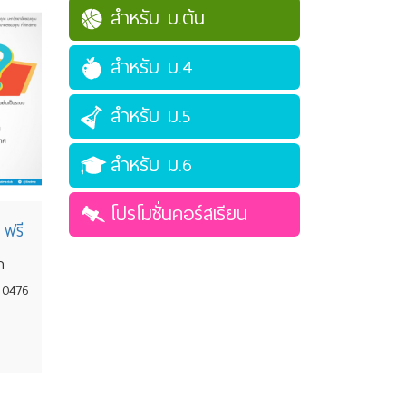
สำหรับ ม.ต้น
สำหรับ ม.4
สำหรับ ม.5
สำหรับ ม.6
โปรโมชั่นคอร์สเรียน
 ฟรี
า
 0476