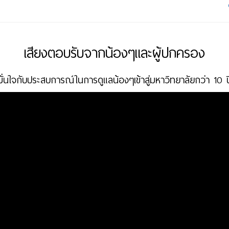
เสียงตอบรับจากน้องๆและผู้ปกครอง
มั่นใจกับประสบการณ์ในการดูแลน้องๆเข้าสู่มหาวิทยาลัยกว่า 10 ป