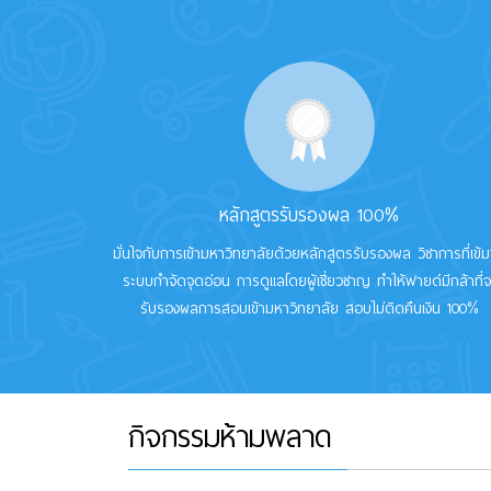
หลักสูตรรับรองผล 100%
มั่นใจกับการเข้ามหาวิทยาลัยด้วยหลักสูตรรับรองผล วิชาการที่เข้ม
ระบบกำจัดจุดอ่อน การดูแลโดยผู้เชี่ยวชาญ ทำให้ฟายด์มีกล้าที่จ
รับรองผลการสอบเข้ามหาวิทยาลัย สอบไม่ติดคืนเงิน 100%
กิจกรรมห้ามพลาด