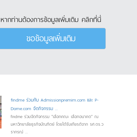
หากท่านต้องการข้อมูลเพิ่มเติม คลิกที่นี่
ขอข้อมูลเพิ่มเติม
findme ร่วมกับ Admissionpremim.com และ P-
Dome.com จัดกิจกรรม ...
findme ร่วมจัดกิจกรรม "เลือกคณะ เลือกอนาคต" ณ
มหาวิทยาลัยธุรกิจบัณฑิตย์ โดยได้รับเกียรติจาก รศ.ดร.ว
รากรณ์ ...