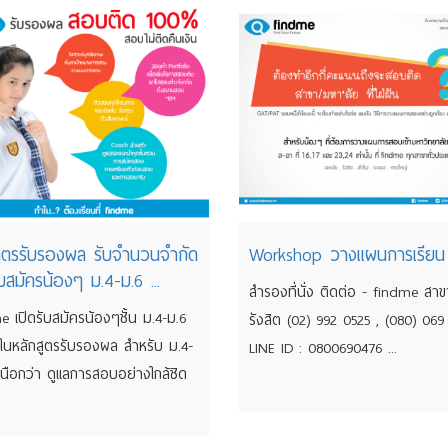
สูตรรับรองผล รับจำนวนจำกัด
Workshop วางแผนการเรียน
ับสมัครน้องๆ ม.4-ม.6 ...
สำรองที่นั่ง ติดต่อ - findme สาข
e เปิดรับสมัครน้องๆชั้น ม.4-ม.6
รังสิต (02) 992 0525 , (080) 069
! ในหลักสูตรรับรองผล สำหรับ ม.4-
LINE ID : 0800690476 ...
หนือกว่า ดูแลการสอบอย่างใกล้ชิด