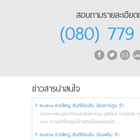
สอบถามรายละเอียดเพ
(080) 779
ข่าวสารน่าสนใจ
findme หาดใหญ่ ยินดีต้อนรับ น้องการ์ตูน จ้า
สาขาหาดใหญ่ยินดีต้อนรับน้องการ์ตูน (สุจินันท์ ทองน้อย) รร
นะคะ ความสำเร็จอยู่ไม่ไกลเกินเอื้อมแน่นอนจ้า ...
findme หาดใหญ่ ยินดีต้อนรับ น้องพริม จ้า