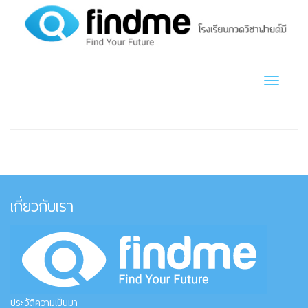
Toggle n
เกี่ยวกับเรา
ประวัติความเป็นมา