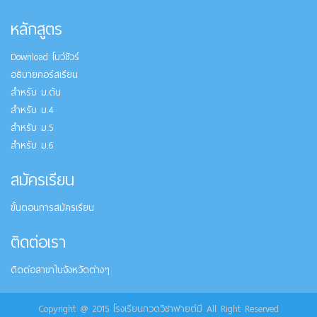
หลักสูตร
Download โบว์ชัวร์
อธิบายคอร์สเรียน
สำหรับ ม.ต้น
สำหรับ ม.4
สำหรับ ม.5
สำหรับ ม.6
สมัครเรียน
ขั้นตอนการสมัครเรียน
ติดต่อเรา
ติดต่อสาขาในจังหวัดต่างๆ
Copyright @ 2015 โรงเรียนกวดวิชาฟายต์มี All Right Reserved