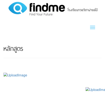
Toggle n
หลักสูตร