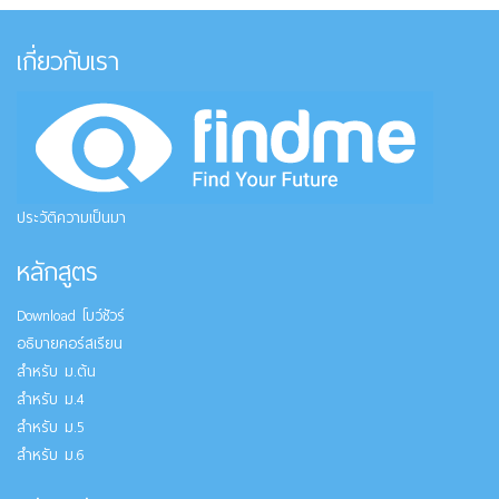
เกี่ยวกับเรา
ประวัติความเป็นมา
หลักสูตร
Download โบว์ชัวร์
อธิบายคอร์สเรียน
สำหรับ ม.ต้น
สำหรับ ม.4
สำหรับ ม.5
สำหรับ ม.6