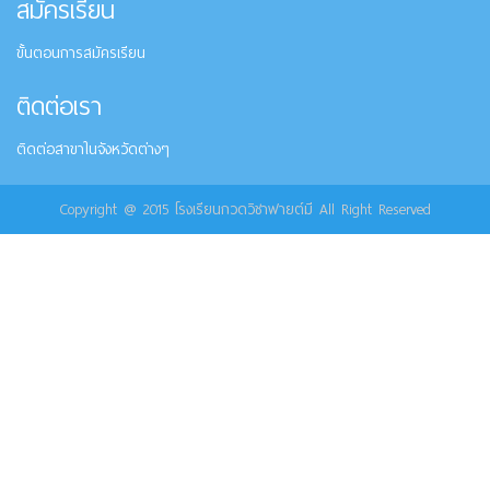
สมัครเรียน
ขั้นตอนการสมัครเรียน
ติดต่อเรา
ติดต่อสาขาในจังหวัดต่างๆ
Copyright @ 2015 โรงเรียนกวดวิชาฟายต์มี All Right Reserved