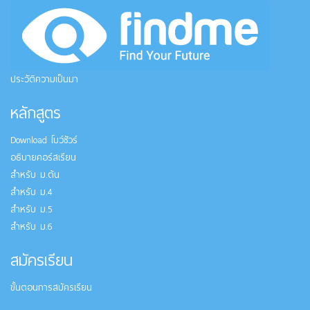
ประวัติความเป็นมา
หลักสูตร
Download โบว์ชัวร์
อธิบายคอร์สเรียน
สำหรับ ม.ต้น
สำหรับ ม.4
สำหรับ ม.5
สำหรับ ม.6
สมัครเรียน
ขั้นตอนการสมัครเรียน