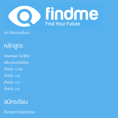
ประวัติความเป็นมา
หลักสูตร
Download โบว์ชัวร์
อธิบายคอร์สเรียน
สำหรับ ม.ต้น
สำหรับ ม.4
สำหรับ ม.5
สำหรับ ม.6
สมัครเรียน
ขั้นตอนการสมัครเรียน