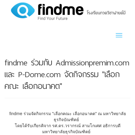
Toggle n
findme ร่วมกับ Admissionpremim.com
และ P-Dome.com จัดกิจกรรม "เลือก
คณะ เลือกอนาคต"
findme ร่วมจัดกิจกรรม "เลือกคณะ เลือกอนาคต" ณ มหาวิทยาลัย
ธุรกิจบัณฑิตย์
โดยได้รับเกียรติจาก รศ.ดร.วรากรณ์ สามโกเศศ อธิการบดี
มหาวิทยาลัยธุรกิจบัณฑิตย์