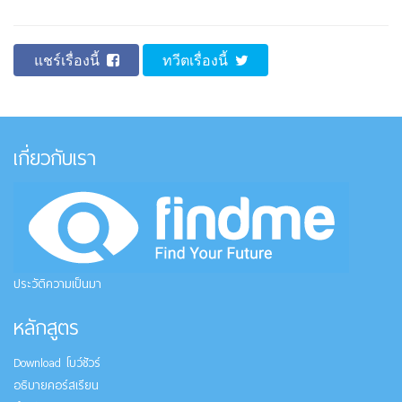
แชร์เรื่องนี้
ทวีตเรื่องนี้
เกี่ยวกับเรา
ประวัติความเป็นมา
หลักสูตร
Download โบว์ชัวร์
อธิบายคอร์สเรียน