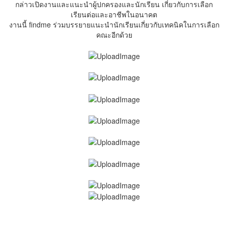
กล่าวเปิดงานและแนะนำผู้ปกครองและนักเรียน เกี่ยวกับการเลือก
เรียนต่อและอาชีพในอนาคต
งานนี้ findme ร่วมบรรยายแนะนำนักเรียนเกี่ยวกับเทคนิคในการเลือก
คณะอีกด้วย