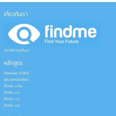
เกี่ยวกับเรา
ประวัติความเป็นมา
หลักสูตร
Download โบว์ชัวร์
อธิบายคอร์สเรียน
สำหรับ ม.ต้น
สำหรับ ม.4
สำหรับ ม.5
สำหรับ ม.6