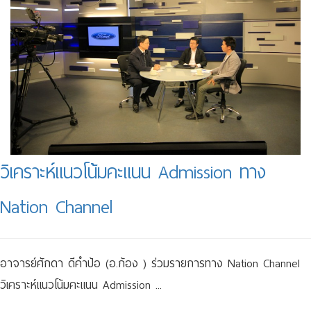
วิเคราะห์แนวโน้มคะแนน Admission ทาง
Nation Channel
อาจารย์ศักดา ดีคำป้อ (อ.ก้อง ) ร่วมรายการทาง Nation Channel
วิเคราะห์แนวโน้มคะแนน Admission ...